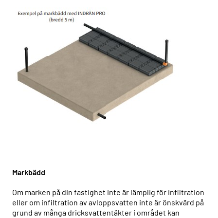
Markbädd
Om marken på din fastighet inte är lämplig för infiltration
eller om infiltration av avloppsvatten inte är önskvärd på
grund av många dricksvattentäkter i området kan