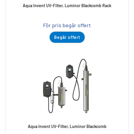
Aqua Invent UV-Filter, Luminor Blackcomb Rack
För pris begär offert
Begär offert
Aqua Invent UV-Filter, Luminor Blackcomb