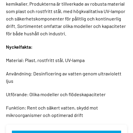
kemikalier. Produkterna är tillverkade av robusta material
som plast och rostfritt stål, med högkvalitativa UV-lampor
och säkerhetskomponenter för pålitlig och kontinuerlig
drift. Sortimentet omfattar olika modeller och kapaciteter
för både hushåll och industri.
Nyckelfakta:
Material: Plast, rostfritt stål, UV-lampa
Användning: Desinficering av vatten genom ultraviolett
ljus
Utförande: Olika modeller och flödeskapaciteter
Funktion: Rent och säkert vatten, skydd mot
mikroorganismer och optimerad drift