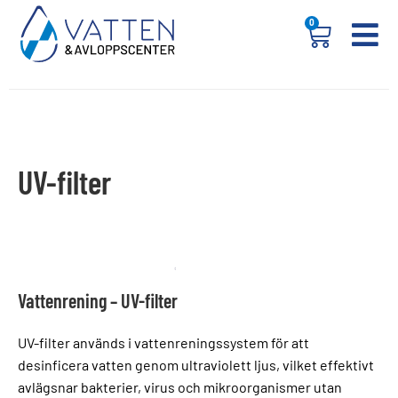
0
UV-filter
Vattenrening – UV-filter
UV-filter används i vattenreningssystem för att
desinficera vatten genom ultraviolett ljus, vilket effektivt
avlägsnar bakterier, virus och mikroorganismer utan