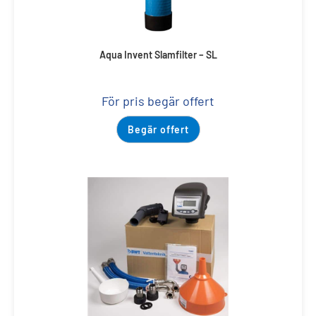
Aqua Invent Slamfilter – SL
För pris begär offert
Begär offert