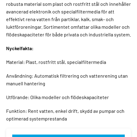
robusta material som plast och rostfritt stål och innehåller
avancerad elektronik och specialfiltermedia för att
effektivt rena vatten från partiklar, kalk, smak- och
luktföroreningar. Sortimentet omfattar olika modeller och
flödeskapaciteter för både privata och industriella system.
Nyckelfakta:
Material: Plast, rostfritt stål, specialfiltermedia
Användning: Automatisk filtrering och vattenrening utan
manuell hantering
Utförande: Olika modeller och flödeskapaciteter
Funktion: Rent vatten, enkel drift, skydd av pumpar och
optimerad systemprestanda