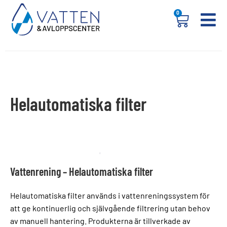
0
Helautomatiska filter
Vattenrening – Helautomatiska filter
Helautomatiska filter används i vattenreningssystem för
att ge kontinuerlig och självgående filtrering utan behov
av manuell hantering. Produkterna är tillverkade av