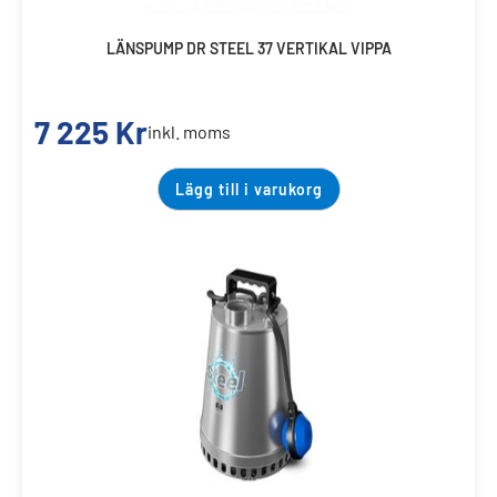
LÄNSPUMP DR STEEL 37 VERTIKAL VIPPA
7 225
Kr
inkl. moms
Lägg till i varukorg