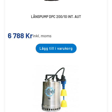
LÄNSPUMP DPC 200/10 INT. AUT
6 788
Kr
inkl. moms
Lägg till i varukorg