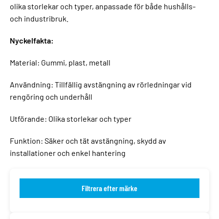
olika storlekar och typer, anpassade för både hushålls-
och industribruk.
Nyckelfakta:
Material: Gummi, plast, metall
Användning: Tillfällig avstängning av rörledningar vid
rengöring och underhåll
Utförande: Olika storlekar och typer
Funktion: Säker och tät avstängning, skydd av
installationer och enkel hantering
Filtrera efter märke