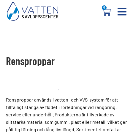
0
Rensproppar
Rensproppar används i vatten- och VVS-system för att
tillfälligt stänga av flödet i rörledningar vid rengöring,
service eller underhåll. Produkterna är tillverkade av
slitstarka material som gummi, plast eller metall, vilket ger
pålitlig tätning och lång livslängd. Sortimentet omfattar