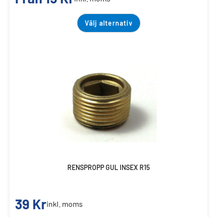
Välj alternativ
RENSPROPP GUL INSEX R15
39
Kr
inkl. moms