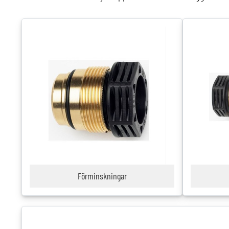
Förminskningar