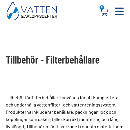
0
Tillbehör - Filterbehållare
Tillbehör för filterbehållare används för att komplettera
och underhålla vattenfilter- och vattenreningssystem.
Produkterna inkluderar behållare, packningar, lock och
kopplingar som säkerställer korrekt montering och lång
livslängd. Tillbehören är tillverkade i robusta material som