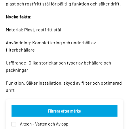
plast och rostfritt stål för pålitlig funktion och säker drift.
Nyckelfakta:
Material: Plast, rostfritt stål
Användning: Komplettering och underhåll av
filterbehållare
Utförande: Olika storlekar och typer av behållare och
packningar
Funktion: Säker installation, skydd av filter och optimerad
drift
Filtrera efter märke
Altech - Vatten och Avlopp