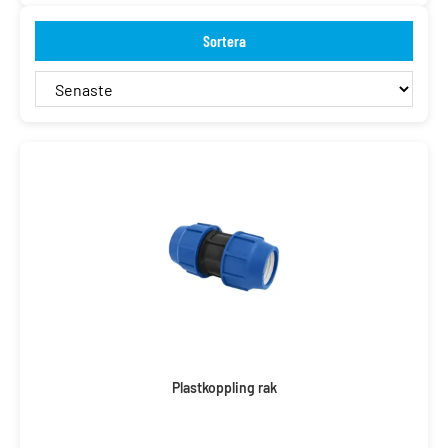
Sortera
Plastkoppling rak