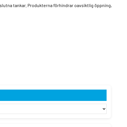
slutna tankar. Produkterna förhindrar oavsiktlig öppning,