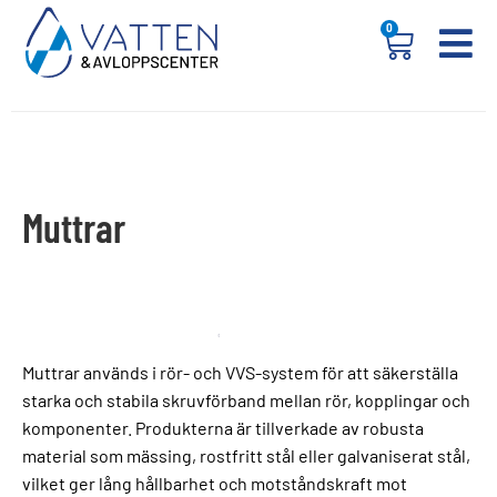
0
Muttrar
Muttrar används i rör- och VVS-system för att säkerställa
starka och stabila skruvförband mellan rör, kopplingar och
komponenter. Produkterna är tillverkade av robusta
material som mässing, rostfritt stål eller galvaniserat stål,
vilket ger lång hållbarhet och motståndskraft mot