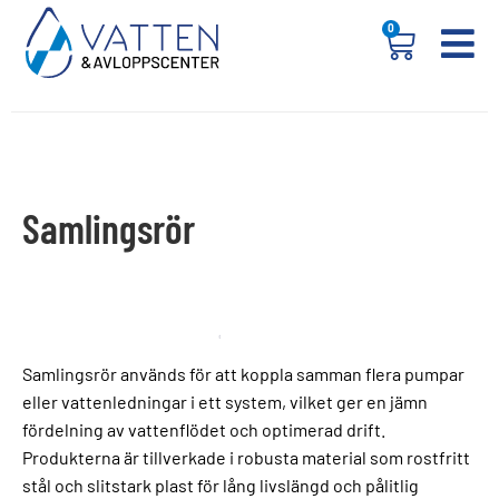
0
Samlingsrör
Samlingsrör används för att koppla samman flera pumpar
eller vattenledningar i ett system, vilket ger en jämn
fördelning av vattenflödet och optimerad drift.
Produkterna är tillverkade i robusta material som rostfritt
stål och slitstark plast för lång livslängd och pålitlig