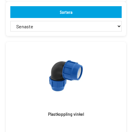
Sortera
Plastkoppling vinkel