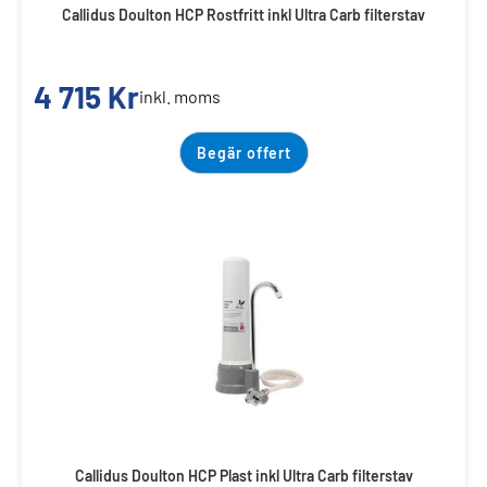
Callidus Doulton HCP Rostfritt inkl Ultra Carb filterstav
4 715
Kr
inkl. moms
Begär offert
Callidus Doulton HCP Plast inkl Ultra Carb filterstav