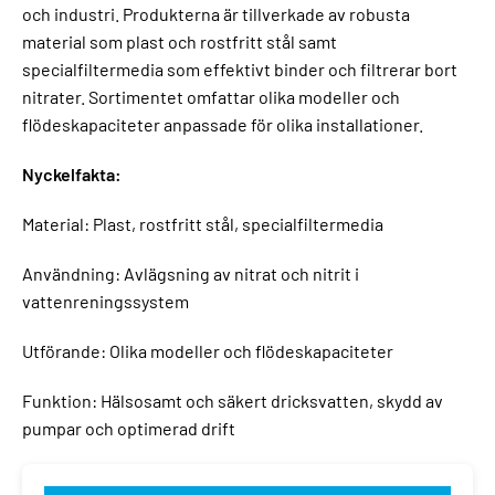
och industri. Produkterna är tillverkade av robusta
material som plast och rostfritt stål samt
specialfiltermedia som effektivt binder och filtrerar bort
nitrater. Sortimentet omfattar olika modeller och
flödeskapaciteter anpassade för olika installationer.
Nyckelfakta:
Material: Plast, rostfritt stål, specialfiltermedia
Användning: Avlägsning av nitrat och nitrit i
vattenreningssystem
Utförande: Olika modeller och flödeskapaciteter
Funktion: Hälsosamt och säkert dricksvatten, skydd av
pumpar och optimerad drift