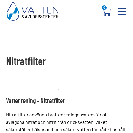
0
Nitratfilter
Vattenrening – Nitratfilter
Nitratfilter används i vattenreningssystem för att
avlägsna nitrat och nitrit från dricksvatten, vilket
säkerställer hälsosamt och säkert vatten för både hushåll