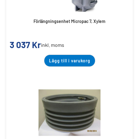
Förlängningsenhet Micropac 7, Xylem
3 037
Kr
inkl. moms
Lägg till i varukorg