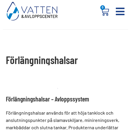
0
Förlängningshalsar
Förlängningshalsar – Avloppssystem
Förlängningshalsar används för att höja tanklock och
anslutningspunkter på slamavskiljare, minireningsverk,
markbäddar och slutna tankar. Produkterna underlättar