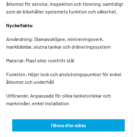
åtkomst för service, inspektion och tömning, samtidigt
som de bibehåller systemets funktion och säkerhet.
Nyckelfakta:
Användning: Slamavskiljare, minireningsverk,
markbäddar, slutna tankar och dräneringssystem
Material: Plast eller rostfritt stål
Funktion: Höjer lock och anslutningspunkter för enkel
åtkomst och underhåll
Utförande: Anpassade för olika tankstorlekar och
marknivåer, enkel installation
Filtrera efter märke