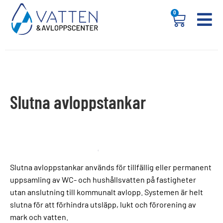
0
Slutna avloppstankar
Slutna avloppstankar används för tillfällig eller permanent
uppsamling av WC- och hushållsvatten på fastigheter
utan anslutning till kommunalt avlopp. Systemen är helt
slutna för att förhindra utsläpp, lukt och förorening av
mark och vatten.