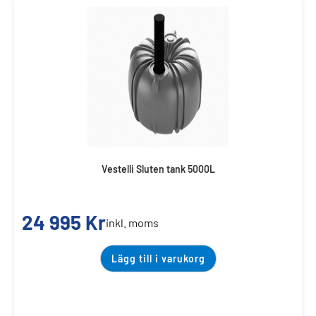
Vestelli Sluten tank 5000L
24 995
Kr
inkl. moms
Lägg till i varukorg