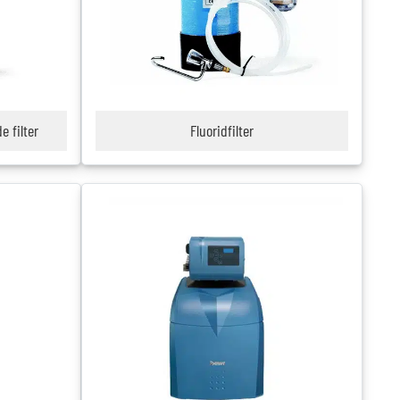
e filter
Fluoridfilter