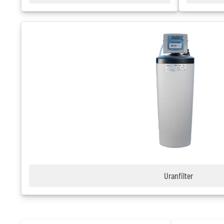
Uranfilter