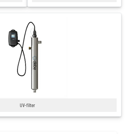
UV-filter