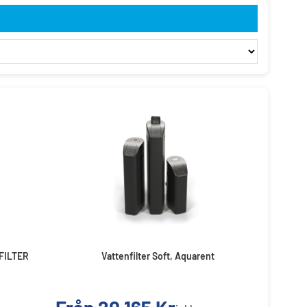
FILTER
Vattenfilter Soft, Aquarent