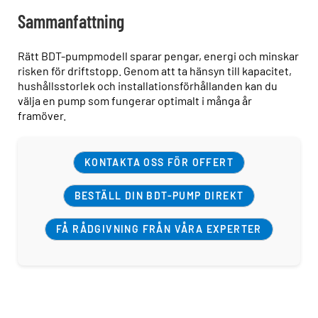
Sammanfattning
Rätt BDT-pumpmodell sparar pengar, energi och minskar
risken för driftstopp. Genom att ta hänsyn till kapacitet,
hushållsstorlek och installationsförhållanden kan du
välja en pump som fungerar optimalt i många år
framöver.
KONTAKTA OSS FÖR OFFERT
BESTÄLL DIN BDT-PUMP DIREKT
FÅ RÅDGIVNING FRÅN VÅRA EXPERTER