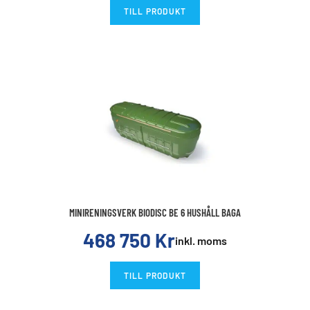
TILL PRODUKT
MINIRENINGSVERK BIODISC BE 6 HUSHÅLL BAGA
468 750
Kr
inkl. moms
TILL PRODUKT