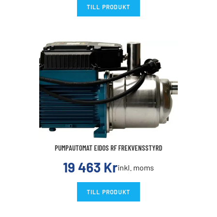
TILL PRODUKT
PUMPAUTOMAT EIDOS RF FREKVENSSTYRD
19 463
Kr
inkl. moms
TILL PRODUKT