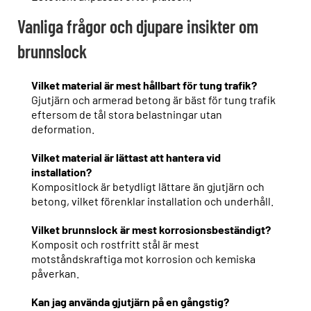
Vanliga frågor och djupare insikter om
brunnslock
Vilket material är mest hållbart för tung trafik?
Gjutjärn och armerad betong är bäst för tung trafik
eftersom de tål stora belastningar utan
deformation.
Vilket material är lättast att hantera vid
installation?
Kompositlock är betydligt lättare än gjutjärn och
betong, vilket förenklar installation och underhåll.
Vilket brunnslock är mest korrosionsbeständigt?
Komposit och rostfritt stål är mest
motståndskraftiga mot korrosion och kemiska
påverkan.
Kan jag använda gjutjärn på en gångstig?