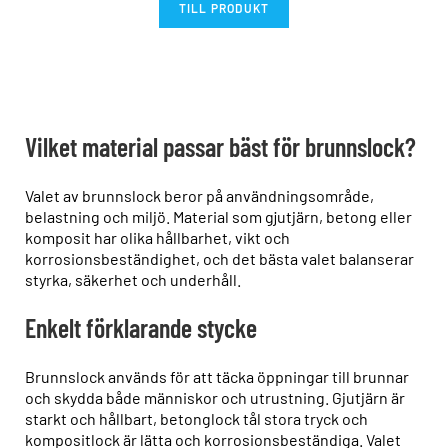
TILL PRODUKT
Vilket material passar bäst för brunnslock?
Valet av brunnslock beror på användningsområde,
belastning och miljö. Material som gjutjärn, betong eller
komposit har olika hållbarhet, vikt och
korrosionsbeständighet, och det bästa valet balanserar
styrka, säkerhet och underhåll.
Enkelt förklarande stycke
Brunnslock används för att täcka öppningar till brunnar
och skydda både människor och utrustning. Gjutjärn är
starkt och hållbart, betonglock tål stora tryck och
kompositlock är lätta och korrosionsbeständiga. Valet