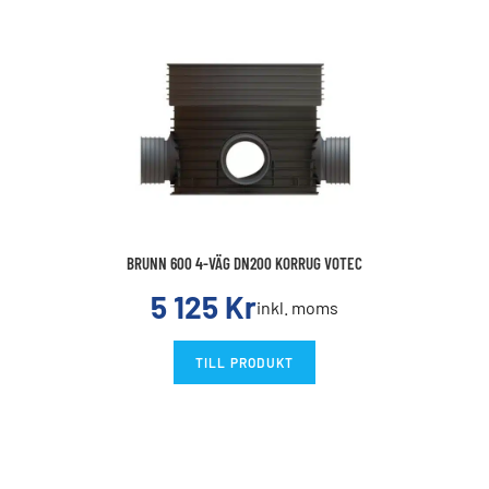
BRUNN 600 4-VÄG DN200 KORRUG VOTEC
5 125
Kr
inkl. moms
TILL PRODUKT