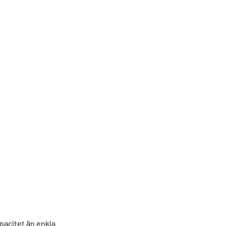
apacitet än enkla