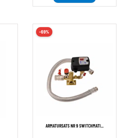
-69%
ARMATURSATS NR 9 SWITCHMATI...