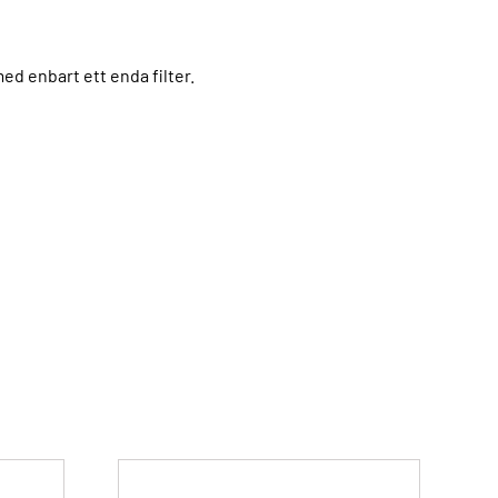
ed enbart ett enda filter.