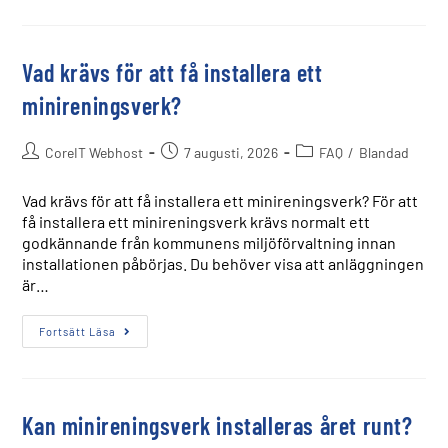
Vad krävs för att få installera ett
minireningsverk?
CoreIT Webhost
7 augusti, 2026
FAQ
/
Blandad
Vad krävs för att få installera ett minireningsverk? För att
få installera ett minireningsverk krävs normalt ett
godkännande från kommunens miljöförvaltning innan
installationen påbörjas. Du behöver visa att anläggningen
är…
Fortsätt Läsa
Kan minireningsverk installeras året runt?