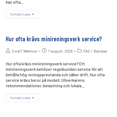
kan ofta…
Fortsätt Läsa
Hur ofta krävs minireningsverk service?
CoreIT Webhost
7 augusti, 2026
FAQ
/
Blandad
Hur ofta krävs minireningsverk service? Ett
minireningsverk behöver regelbunden service för att
behålla hög reningsprestanda och säker drift. Hur ofta
service krävs beror på modell, tillverkarens
rekommendationer, belastning och lokala…
Fortsätt Läsa