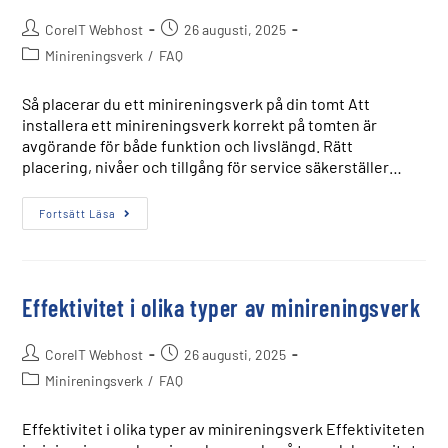
CoreIT Webhost
26 augusti, 2025
Minireningsverk
/
FAQ
Så placerar du ett minireningsverk på din tomt Att
installera ett minireningsverk korrekt på tomten är
avgörande för både funktion och livslängd. Rätt
placering, nivåer och tillgång för service säkerställer…
Fortsätt Läsa
Effektivitet i olika typer av minireningsverk
CoreIT Webhost
26 augusti, 2025
Minireningsverk
/
FAQ
Effektivitet i olika typer av minireningsverk Effektiviteten