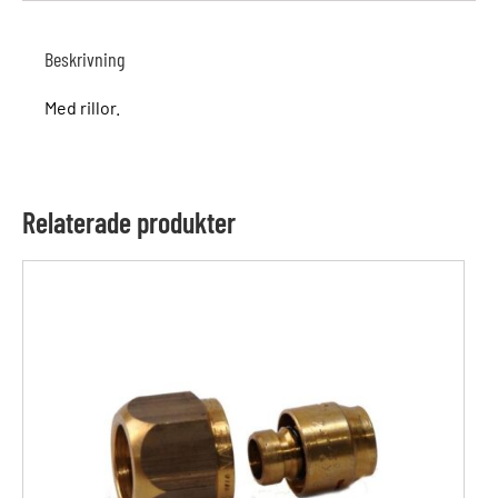
Beskrivning
Med rillor.
Relaterade produkter