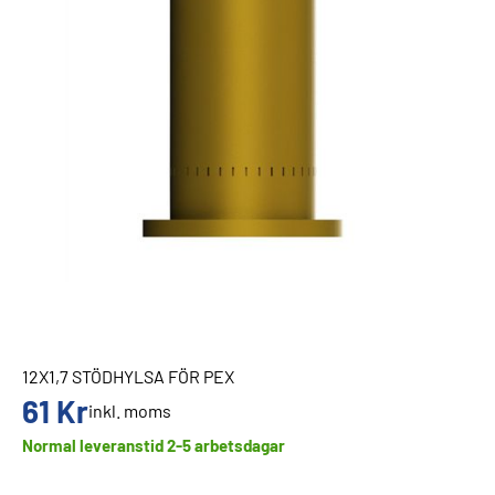
12X1,7 STÖDHYLSA FÖR PEX
61
Kr
inkl. moms
Normal leveranstid 2-5 arbetsdagar