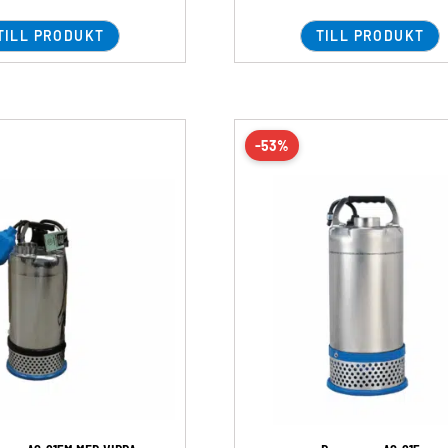
TILL PRODUKT
TILL PRODUKT
-53%