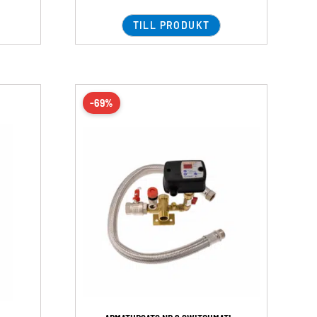
TILL PRODUKT
-69%