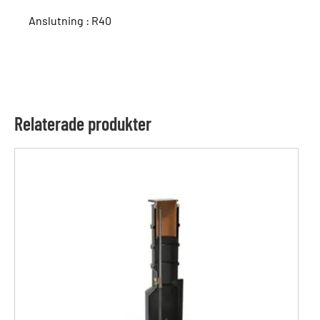
Anslutning : R40
Relaterade produkter