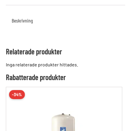
Beskrivning
Relaterade produkter
Inga relaterade produkter hittades.
Rabatterade produkter
-34%