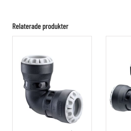
Relaterade produkter