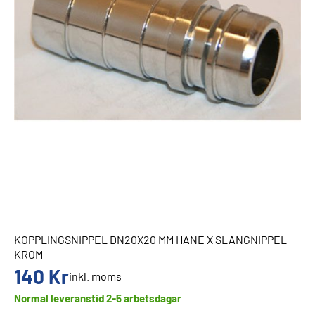
KOPPLINGSNIPPEL DN20X20 MM HANE X SLANGNIPPEL
KROM
140
Kr
inkl. moms
Normal leveranstid 2-5 arbetsdagar