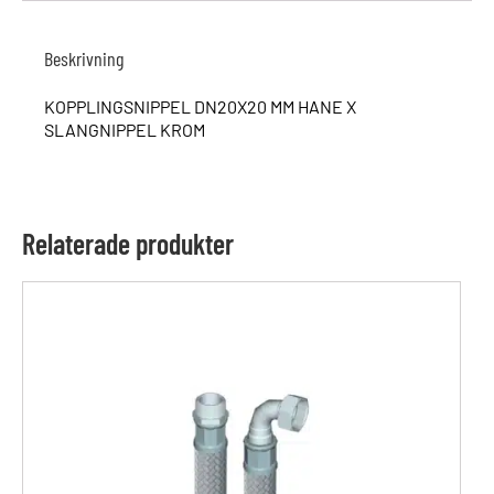
Beskrivning
KOPPLINGSNIPPEL DN20X20 MM HANE X
SLANGNIPPEL KROM
Relaterade produkter