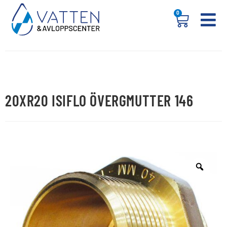
0
20XR20 ISIFLO ÖVERGMUTTER 146