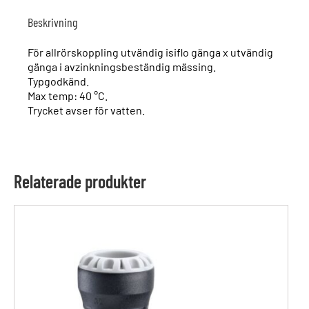
Beskrivning
För allrörskoppling utvändig isiflo gänga x utvändig
gänga i avzinkningsbeständig mässing.
Typgodkänd.
Max temp: 40 °C.
Trycket avser för vatten.
Relaterade produkter