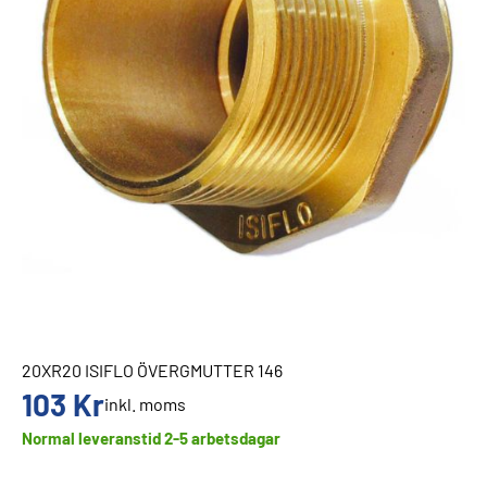
20XR20 ISIFLO ÖVERGMUTTER 146
103
Kr
inkl. moms
Normal leveranstid 2-5 arbetsdagar