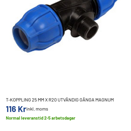
T-KOPPLING 25 MM X R20 UTVÄNDIG GÄNGA MAGNUM
116
Kr
inkl. moms
Normal leveranstid 2-5 arbetsdagar