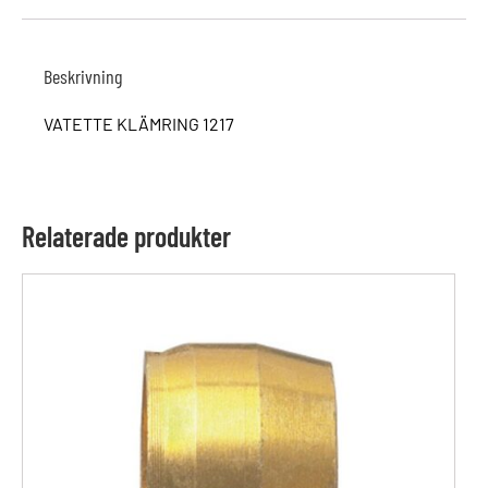
Beskrivning
VATETTE KLÄMRING 1217
Relaterade produkter