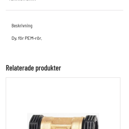
Beskrivning
Dy, för PEM-rör.
Relaterade produkter