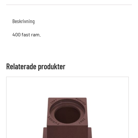
Beskrivning
400 fast ram.
Relaterade produkter