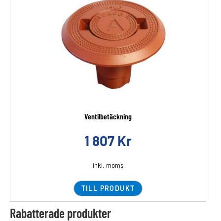
Ventilbetäckning
1 807
Kr
inkl. moms
TILL PRODUKT
Rabatterade produkter