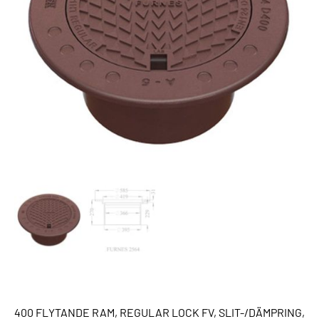
400 FLYTANDE RAM, REGULAR LOCK FV, SLIT-/DÄMPRING,