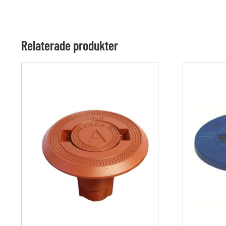
Relaterade produkter