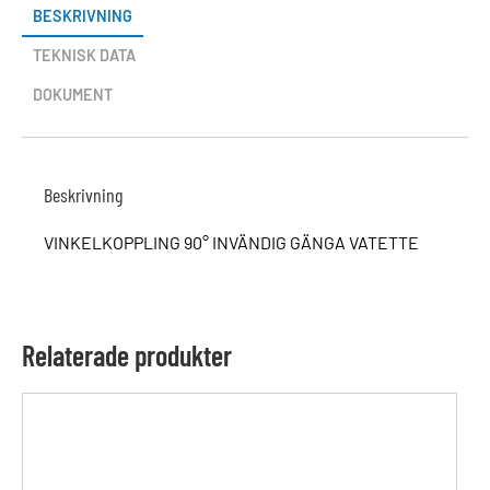
BESKRIVNING
TEKNISK DATA
DOKUMENT
Beskrivning
VINKELKOPPLING 90° INVÄNDIG GÄNGA VATETTE
Relaterade produkter