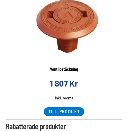
Ventilbetäckning
1 807
Kr
inkl. moms
TILL PRODUKT
Rabatterade produkter