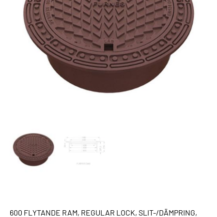
600 FLYTANDE RAM, REGULAR LOCK, SLIT-/DÄMPRING,