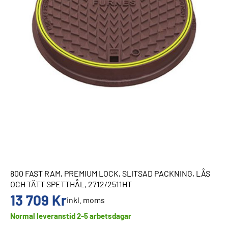
800 FAST RAM, PREMIUM LOCK, SLITSAD PACKNING, LÅS
OCH TÄTT SPETTHÅL, 2712/2511HT
13 709
Kr
inkl. moms
Normal leveranstid 2-5 arbetsdagar