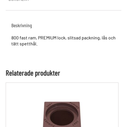
Beskrivning
800 fast ram, PREMIUM lock, slitsad packning, lås och
tätt spetthål.
Relaterade produkter