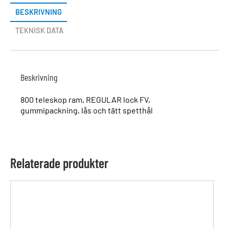
BESKRIVNING
TEKNISK DATA
Beskrivning
800 teleskop ram, REGULAR lock FV,
gummipackning, lås och tätt spetthål
Relaterade produkter