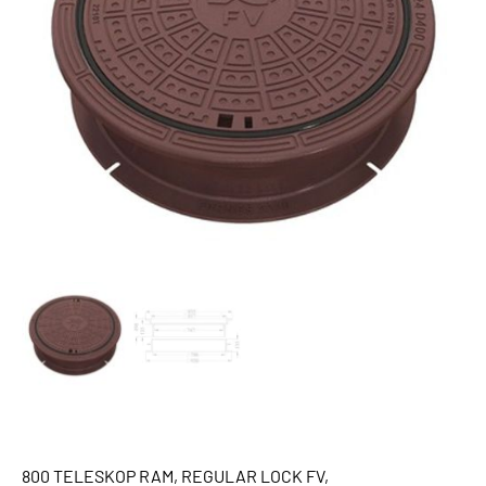
800 TELESKOP RAM, REGULAR LOCK FV,