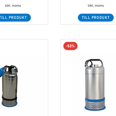
inkl. moms
inkl. moms
TILL PRODUKT
TILL PRODUKT
-53%