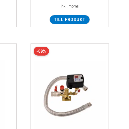
inkl. moms
TILL PRODUKT
-69%