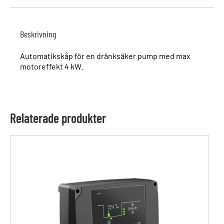
Beskrivning
Automatikskåp för en dränksäker pump med max
motoreffekt 4 kW.
Relaterade produkter