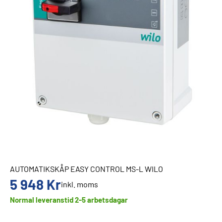
AUTOMATIKSKÅP EASY CONTROL MS-L WILO
5 948
Kr
inkl. moms
Normal leveranstid 2-5 arbetsdagar