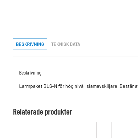
BESKRIVNING
TEKNISK DATA
Beskrivning
Larmpaket BLS-N för hög nivå i slamavskiljare. Består 
Relaterade produkter