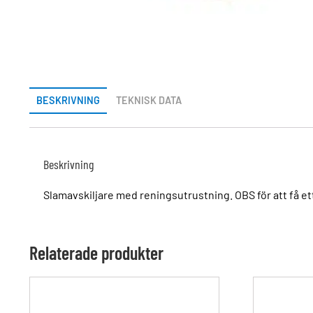
BESKRIVNING
TEKNISK DATA
Beskrivning
Slamavskiljare med reningsutrustning. OBS för att få e
Relaterade produkter