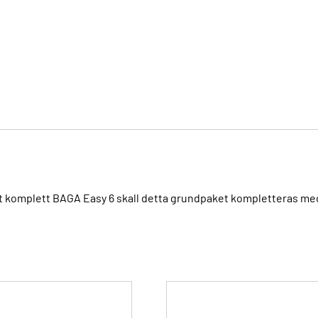
tt komplett BAGA Easy 6 skall detta grundpaket kompletteras med