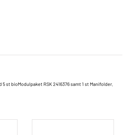
 5 st bioModulpaket RSK 2416376 samt 1 st Manifolder.