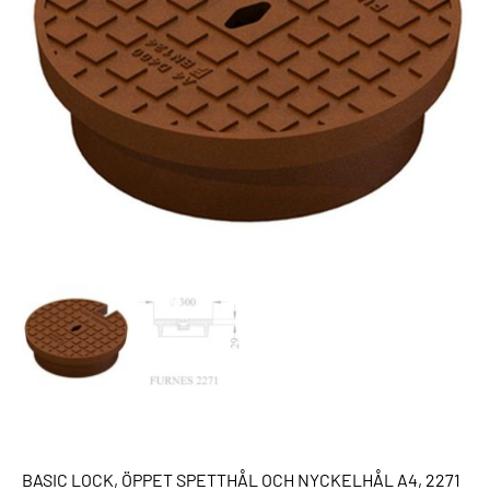
BASIC LOCK, ÖPPET SPETTHÅL OCH NYCKELHÅL A4, 2271