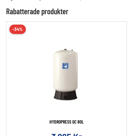
Rabatterade produkter
-34%
HYDROPRESS GC 80L