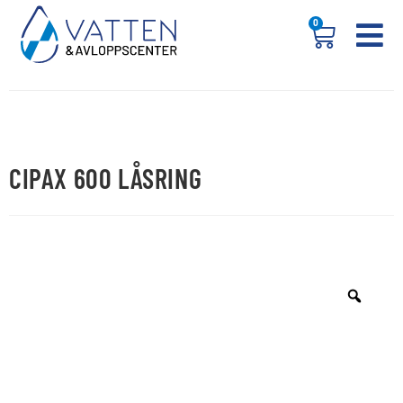
0
CIPAX 600 LÅSRING