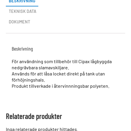
BESKRIVNING
TEKNISK DATA
DOKUMENT
Beskrivning
För användning som tillbehör till Cipax lågbyggda
nedgrävbara slamavskiljare.
Används för att låsa locket direkt på tank utan
förhöjningshals.
Produkt tillverkade i återvinnningsbar polyeten.
Relaterade produkter
Inga relaterade produkter hittades.