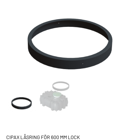
CIPAX LÅSRING FÖR 600 MM LOCK