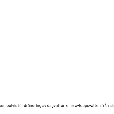
pelvis för dränering av dagvatten eller avloppsvatten från slama