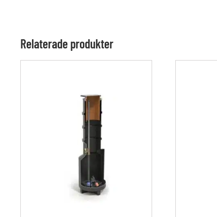
Relaterade produkter