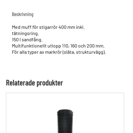
Beskrivning
Med muff för stigarrör 400 mm inkl.
tätningsring.
150 l sandfång.
Multifunktionellt utlopp 110, 160 och 200 mm.
För alla typer av markrör (släta, strukturvägg).
Relaterade produkter