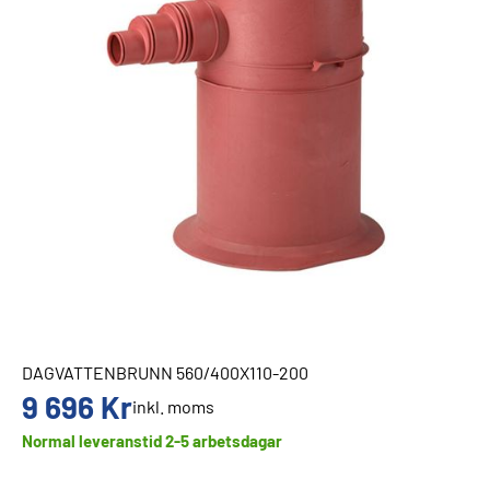
DAGVATTENBRUNN 560/400X110-200
9 696
Kr
inkl. moms
Normal leveranstid 2-5 arbetsdagar