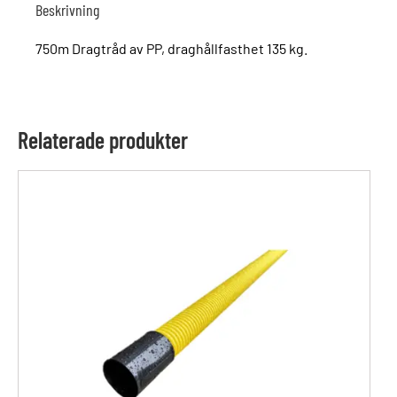
Beskrivning
750m Dragtråd av PP, draghållfasthet 135 kg.
Relaterade produkter